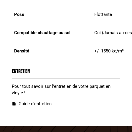
Pose
Flottante
Compatible chauffage au sol
Oui (Jamais au-des
Densité
+/- 1550 kg/m³
ENTRETIEN
Pour tout savoir sur l’entretien de votre parquet en
vinyle !
Guide d’entretien