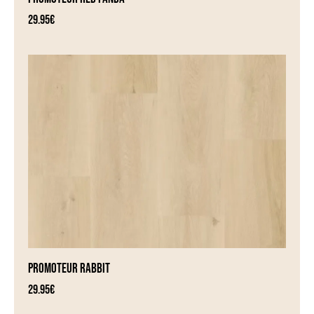
29.95
€
PROMOTEUR RABBIT
29.95
€