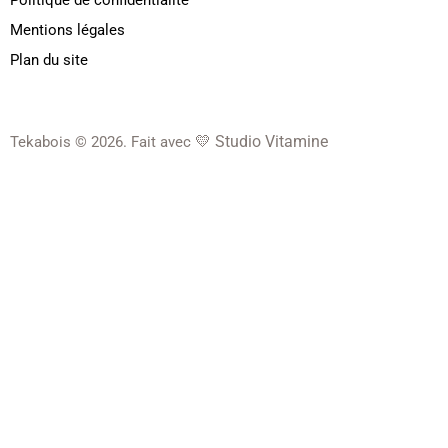
Mentions légales
Plan du site
💛
Studio Vitamine
Tekabois © 2026. Fait avec