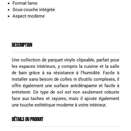
Format lame
Sous-couche intégrée
Aspect moderne
DESCRIPTION
Une collection de parquet vinyle clipsable, parfait pour
les espaces intérieurs, y compris la cuisine et la salle
de bain grâce à sa résistance à l’humidité. Facile à
installer sans besoin de colles ni d’outils complexes, il
offre également une surface antidérapante et facile à
entretenir. Ce type de sol est non seulement robuste
face aux taches et rayures, mais il ajoute également
une touche esthétique moderne à votre intérieur.
DÉTAILS DU PRODUIT