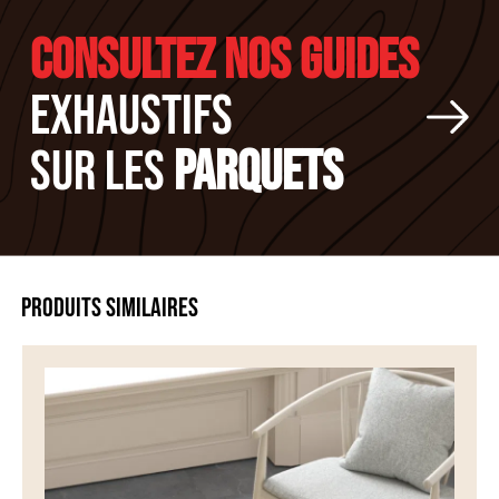
CONSULTEZ NOS GUIDES
EXHAUSTIFS
SUR LES
PARQUETS
PRODUITS SIMILAIRES