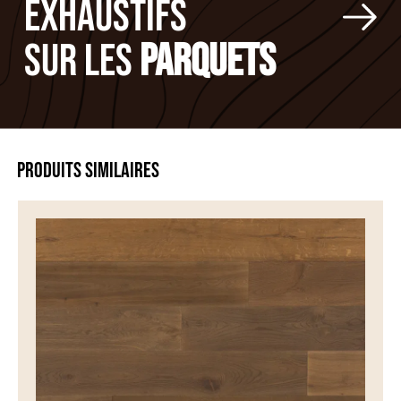
EXHAUSTIFS
SUR LES
PARQUETS
PRODUITS SIMILAIRES