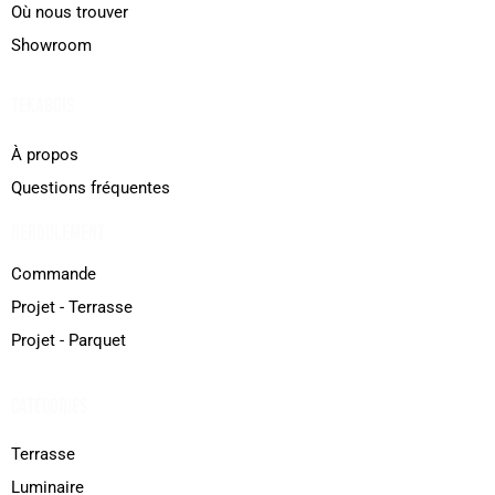
Où nous trouver
Showroom
TEKABOIS
À propos
Questions fréquentes
DÉROULEMENT
Commande
Projet - Terrasse
Projet - Parquet
CATÉGORIES
Terrasse
Luminaire