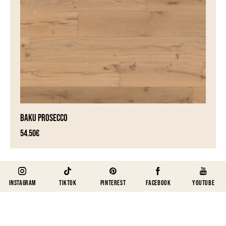
BAKU PROSECCO
54.50
€
Instagram
TikTok
Pinterest
Facebook
Youtube