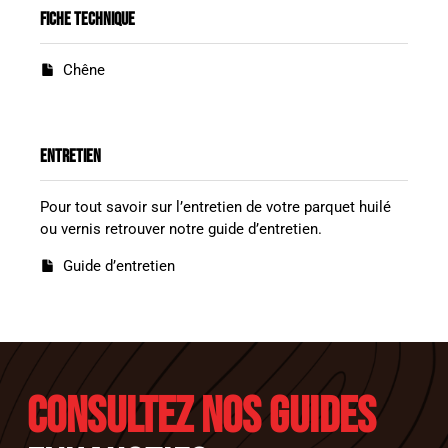
FICHE TECHNIQUE
Chêne
ENTRETIEN
Pour tout savoir sur l’entretien de votre parquet huilé
ou vernis retrouver notre guide d’entretien.
Guide d’entretien
CONSULTEZ NOS GUIDES