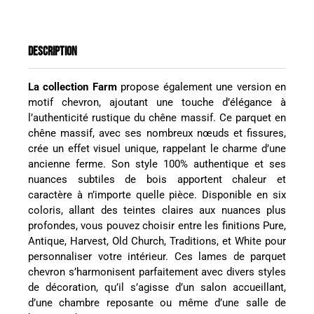
DESCRIPTION
La collection Farm
propose également une version en
motif chevron, ajoutant une touche d’élégance à
l’authenticité rustique du chêne massif. Ce parquet en
chêne massif, avec ses nombreux nœuds et fissures,
crée un effet visuel unique, rappelant le charme d’une
ancienne ferme. Son style 100% authentique et ses
nuances subtiles de bois apportent chaleur et
caractère à n’importe quelle pièce. Disponible en six
coloris, allant des teintes claires aux nuances plus
profondes, vous pouvez choisir entre les finitions Pure,
Antique, Harvest, Old Church, Traditions, et White pour
personnaliser votre intérieur. Ces lames de parquet
chevron s’harmonisent parfaitement avec divers styles
de décoration, qu’il s’agisse d’un salon accueillant,
d’une chambre reposante ou même d’une salle de