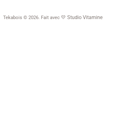
💛
Studio Vitamine
Tekabois © 2026. Fait avec