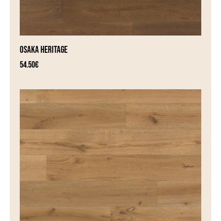
OSAKA HERITAGE
54.50
€