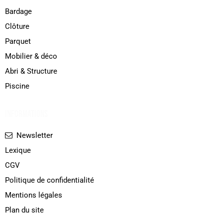
Bardage
Clôture
Parquet
Mobilier & déco
Abri & Structure
Piscine
INFORMATIONS
Newsletter
Lexique
CGV
Politique de confidentialité
Mentions légales
Plan du site