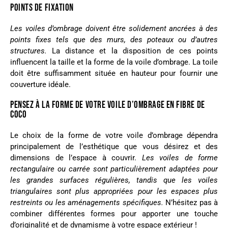
POINTS DE FIXATION
Les voiles d’ombrage doivent être solidement ancrées à des
points fixes tels que des murs, des poteaux ou d’autres
structures.
La distance et la disposition de ces points
influencent la taille et la forme de la voile d’ombrage. La toile
doit être suffisamment située en hauteur pour fournir une
couverture idéale.
PENSEZ À LA FORME DE VOTRE VOILE D’OMBRAGE EN FIBRE DE
COCO
Le choix de la forme de votre voile d’ombrage dépendra
principalement de l’esthétique que vous désirez et des
dimensions de l’espace à couvrir.
Les voiles de forme
rectangulaire ou carrée sont particulièrement adaptées pour
les grandes surfaces régulières, tandis que les voiles
triangulaires sont plus appropriées pour les espaces plus
restreints ou les aménagements spécifiques.
N’hésitez pas à
combiner différentes formes pour apporter une touche
d’originalité et de dynamisme à votre espace extérieur !