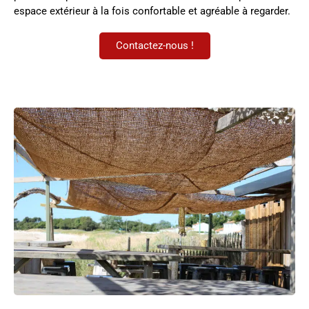
espace extérieur à la fois confortable et agréable à regarder.
Contactez-nous !