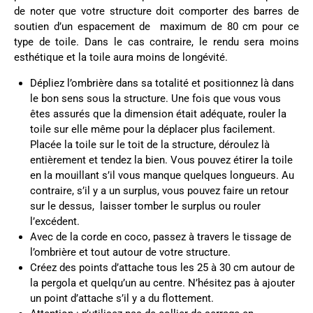
de noter que votre structure doit comporter des barres de
soutien d’un espacement de maximum de 80 cm pour ce
type de toile. Dans le cas contraire, le rendu sera moins
esthétique et la toile aura moins de longévité.
Dépliez l’ombrière dans sa totalité et positionnez là dans
le bon sens sous la structure. Une fois que vous vous
êtes assurés que la dimension était adéquate, rouler la
toile sur elle même pour la déplacer plus facilement.
Placée la toile sur le toit de la structure, déroulez là
entièrement et tendez la bien. Vous pouvez étirer la toile
en la mouillant s’il vous manque quelques longueurs. Au
contraire, s’il y a un surplus, vous pouvez faire un retour
sur le dessus, laisser tomber le surplus ou rouler
l’excédent.
Avec de la corde en coco, passez à travers le tissage de
l’ombrière et tout autour de votre structure.
Créez des points d’attache tous les 25 à 30 cm autour de
la pergola et quelqu’un au centre. N’hésitez pas à ajouter
un point d’attache s’il y a du flottement.