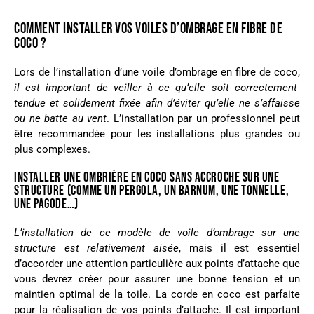
COMMENT INSTALLER VOS VOILES D’OMBRAGE EN FIBRE DE
COCO ?
Lors de l’installation d’une voile d’ombrage en fibre de coco,
il est important de veiller à ce qu’elle soit
correctement
tendue et solidement fixée afin d’éviter qu’elle ne s’affaisse
ou ne batte au vent
. L’installation par un professionnel peut
être recommandée pour les installations plus grandes ou
plus complexes.
INSTALLER UNE OMBRIÈRE EN COCO SANS ACCROCHE SUR UNE
STRUCTURE (COMME UN PERGOLA, UN BARNUM, UNE TONNELLE,
UNE PAGODE…)
L’installation de ce modèle de voile d’ombrage sur une
structure est relativement aisée
, mais il est essentiel
d’accorder une attention particulière aux points d’attache que
vous devrez créer pour assurer une bonne tension et un
maintien optimal de la toile. La corde en coco est parfaite
pour la réalisation de vos points d’attache. Il est important