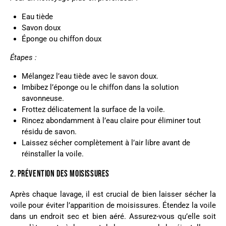
Eau tiède
Savon doux
Éponge ou chiffon doux
Étapes :
Mélangez l’eau tiède avec le savon doux.
Imbibez l’éponge ou le chiffon dans la solution
savonneuse.
Frottez délicatement la surface de la voile.
Rincez abondamment à l’eau claire pour éliminer tout
résidu de savon.
Laissez sécher complètement à l’air libre avant de
réinstaller la voile.
2. PRÉVENTION DES MOISISSURES
Après chaque lavage, il est crucial de bien laisser sécher la
voile pour éviter l’apparition de moisissures. Étendez la voile
dans un endroit sec et bien aéré. Assurez-vous qu’elle soit