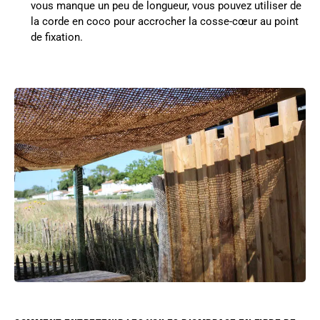
vous manque un peu de longueur, vous pouvez utiliser de
la corde en coco pour accrocher la cosse-cœur au point
de fixation.