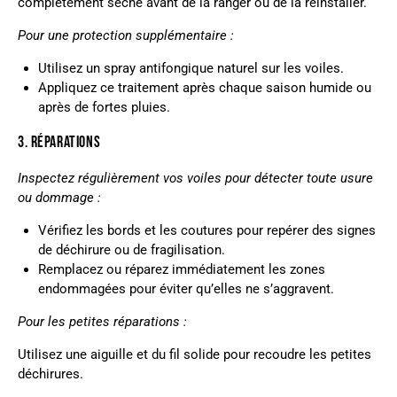
complètement sèche avant de la ranger ou de la réinstaller.
Pour une protection supplémentaire :
Utilisez un spray antifongique naturel sur les voiles.
Appliquez ce traitement après chaque saison humide ou
après de fortes pluies.
3. RÉPARATIONS
Inspectez régulièrement vos voiles pour détecter toute usure
ou dommage :
Vérifiez les bords et les coutures pour repérer des signes
de déchirure ou de fragilisation.
Remplacez ou réparez immédiatement les zones
endommagées pour éviter qu’elles ne s’aggravent.
Pour les petites réparations :
Utilisez une aiguille et du fil solide pour recoudre les petites
déchirures.