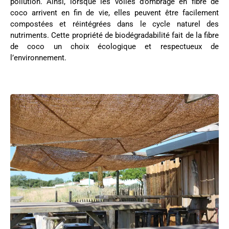
pollution. Ainsi, lorsque les voiles d’ombrage en fibre de
coco arrivent en fin de vie, elles peuvent être facilement
compostées et réintégrées dans le cycle naturel des
nutriments. Cette propriété de biodégradabilité fait de la fibre
de coco un choix écologique et respectueux de
l’environnement.