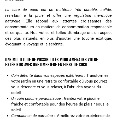
La fibre de coco est un matériau très durable, solide,
résistant à la pluie et offre une régulation thermique
naturelle
. Elle répond aux attentes croissantes des
consommateurs en matière de consommation responsable
et de qualité. Nos voiles et toiles d’ombrage ont un aspect
des plus naturels, en plus d’ajouter une touche exotique,
évoquant le voyage et la sérénité.
UNE MULTITUDE DE POSSIBILITÉS POUR AMÉNAGER VOTRE
EXTÉRIEUR AVEC UNE OMBRIÈRE EN FIBRE DE COCO
Coin détente dans vos espaces extérieurs :
Transformez
votre jardin en une retraite confortable où vous pourrez
vous détendre et vous relaxer, à l’abri des rayons du
soleil
Un coin piscine paradisiaque
:
Gardez votre piscine
fraîche et confortable pour des heures de plaisir sous le
soleil
Compagnon de camping
: Améliorez votre expérience de