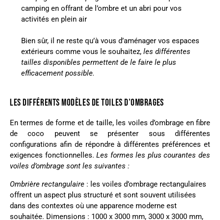
camping en offrant de l’ombre et un abri pour vos
activités en plein air
Bien sûr, il ne reste qu’à vous d’aménager vos espaces
extérieurs comme vous le souhaitez,
les différentes
tailles disponibles permettent de le faire le plus
efficacement possible.
LES DIFFÉRENTS MODÈLES DE TOILES D’OMBRAGES
En termes de forme et de taille, les voiles d’ombrage en fibre
de coco peuvent se présenter sous différentes
configurations afin de répondre à différentes préférences et
exigences fonctionnelles.
Les formes les plus courantes des
voiles d’ombrage sont les suivantes :
Ombrière rectangulaire
: les voiles d’ombrage rectangulaires
offrent un aspect plus structuré et sont souvent utilisées
dans des contextes où une apparence moderne est
souhaitée.
Dimensions : 1000 x 3000 mm, 3000 x 3000 mm,