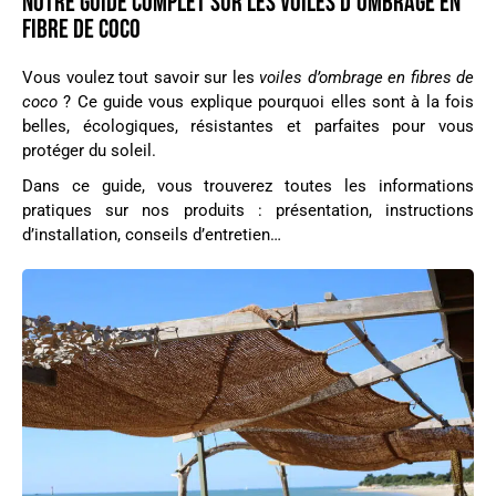
NOTRE GUIDE COMPLET SUR LES VOILES D’OMBRAGE EN
FIBRE DE COCO
Vous voulez tout savoir sur les
voiles d’ombrage en fibres de
coco
? Ce guide vous explique pourquoi elles sont à la fois
belles, écologiques, résistantes et parfaites pour vous
protéger du soleil.
Dans ce guide, vous trouverez toutes les informations
pratiques sur nos produits : présentation, instructions
d’installation, conseils d’entretien…