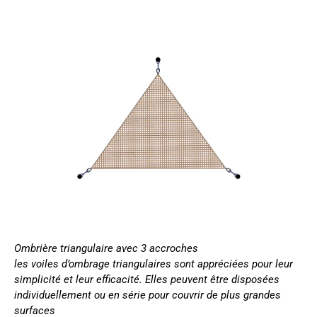
Ombrière triangulaire
avec 3 accroches
les voiles d’ombrage triangulaires sont appréciées pour leur
simplicité et leur efficacité. Elles peuvent être disposées
individuellement ou en série pour couvrir de plus grandes
surfaces