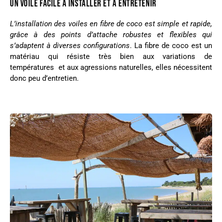
UN VOILE FACILE À INSTALLER ET À ENTRETENIR
L’installation des voiles en fibre de coco est simple et rapide,
grâce à des points d’attache robustes et flexibles qui
s’adaptent à diverses configurations
. La fibre de coco est un
matériau qui résiste très bien aux variations de
températures et aux agressions naturelles, elles nécessitent
donc peu d’entretien.