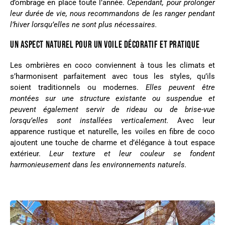
d’ombrage en place toute l’année.
Cependant, pour prolonger
leur durée de vie, nous recommandons de les ranger pendant
l’hiver lorsqu’elles ne sont plus nécessaires.
UN ASPECT NATUREL POUR UN VOILE DÉCORATIF ET PRATIQUE
Les ombrières en coco conviennent à tous les climats et
s’harmonisent parfaitement avec tous les styles, qu’ils
soient traditionnels ou modernes.
Elles peuvent être
montées sur une structure existante ou suspendue et
peuvent également servir de rideau ou de brise-vue
lorsqu’elles sont installées verticalement.
Avec leur
apparence rustique et naturelle, les voiles en fibre de coco
ajoutent une touche de charme et d’élégance à tout espace
extérieur.
Leur texture et leur couleur se fondent
harmonieusement dans les environnements naturels.