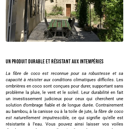
UN PRODUIT DURABLE ET RÉSISTANT AUX INTEMPÉRIES
La fibre de coco est reconnue pour sa robustesse et sa
capacité à résister aux conditions climatiques difficiles.
Les
ombrières en coco sont conçues pour durer, supportant sans
problème la pluie, le vent et le soleil. Leur durabilité en fait
un investissement judicieux pour ceux qui cherchent une
solution d’ombrage fiable et de longue durée.
Contrairement
au bambou, à la canisse ou à la toile de jute,
la fibre de coco
est naturellement imputrescible,
ce qui signifie qu’elle est
résistante à l’eau. Vous pouvez ainsi laisser vos voiles