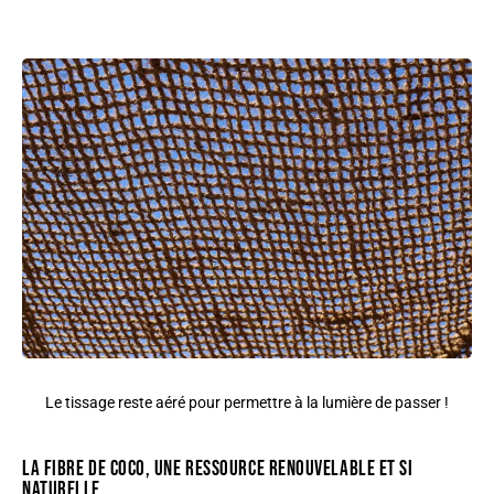
Le tissage reste aéré pour permettre à la lumière de passer !
LA FIBRE DE COCO, UNE RESSOURCE RENOUVELABLE ET SI
NATURELLE