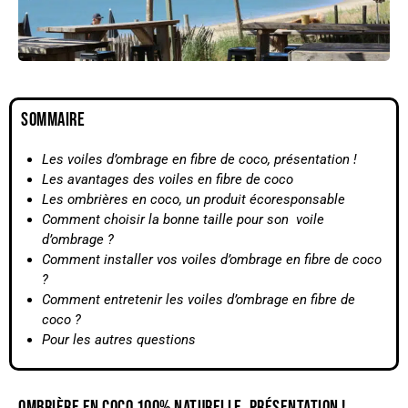
SOMMAIRE
Les voiles d’ombrage en fibre de coco, présentation !
Les avantages des voiles en fibre de coco
Les ombrières en coco, un produit écoresponsable
Comment choisir la bonne taille pour son voile
d’ombrage ?
Comment installer vos voiles d’ombrage en fibre de coco
?
Comment entretenir les voiles d’ombrage en fibre de
coco ?
Pour les autres questions
OMBRIÈRE EN COCO 100% NATURELLE, PRÉSENTATION !