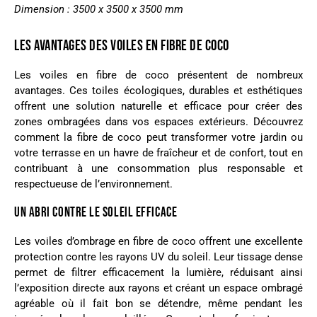
Dimension : 3500 x 3500 x 3500 mm
LES AVANTAGES DES VOILES EN FIBRE DE COCO
Les voiles en fibre de coco présentent de nombreux
avantages. Ces toiles écologiques, durables et esthétiques
offrent une solution naturelle et efficace pour créer des
zones ombragées dans vos espaces extérieurs. Découvrez
comment la fibre de coco peut transformer votre jardin ou
votre terrasse en un havre de fraîcheur et de confort, tout en
contribuant à une consommation plus responsable et
respectueuse de l’environnement.
UN ABRI CONTRE LE SOLEIL EFFICACE
Les voiles d’ombrage en fibre de coco offrent une excellente
protection contre les rayons UV du soleil. Leur tissage dense
permet de filtrer efficacement la lumière, réduisant ainsi
l’exposition directe aux rayons et créant un espace ombragé
agréable où il fait bon se détendre, même pendant les