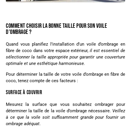
COMMENT CHOISIR LA BONNE TAILLE POUR SON VOILE
D’OMBRAGE ?
Quand vous planifiez l’installation d’un voile d’ombrage en
fibre de coco dans votre espace extérieur,
il est essentiel de
sélectionner la taille appropriée pour garantir une couverture
optimale et une esthétique harmonieuse.
Pour déterminer la taille de votre voile d’ombrage en fibre de
coco, tenez compte de ces facteurs :
SURFACE À COUVRIR
Mesurez la surface que vous souhaitez ombrager pour
déterminer la taille de la voile d’ombrage nécessaire.
Veillez
à ce que la voile soit suffisamment grande pour fournir un
ombrage adéquat
.