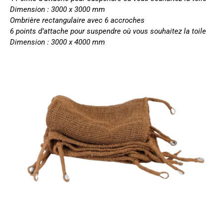
Dimension : 3000 x 3000 mm
Ombrière rectangulaire
avec 6 accroches
6 points d’attache pour suspendre où vous souhaitez la toile
Dimension : 3000 x 4000 mm