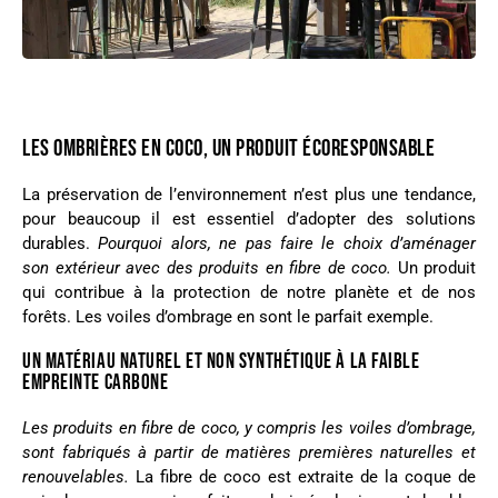
LES OMBRIÈRES EN COCO, UN PRODUIT ÉCORESPONSABLE
La préservation de l’environnement n’est plus une tendance,
pour beaucoup il est essentiel d’adopter des solutions
durables.
Pourquoi alors, ne pas faire le choix d’aménager
son extérieur avec des produits en fibre de coco.
Un produit
qui contribue à la protection de notre planète et de nos
forêts. Les voiles d’ombrage en sont le parfait exemple.
UN MATÉRIAU NATUREL ET NON SYNTHÉTIQUE À LA FAIBLE
EMPREINTE CARBONE
Les produits en fibre de coco, y compris les voiles d’ombrage,
sont fabriqués à partir de matières premières naturelles et
renouvelables.
La fibre de coco est extraite de la coque de