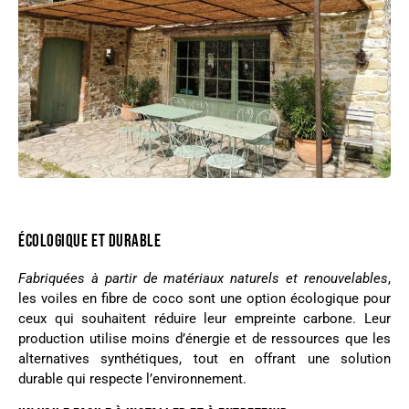
ÉCOLOGIQUE ET DURABLE
Fabriquées à partir de matériaux naturels et renouvelables
,
les voiles en fibre de coco sont une option écologique pour
ceux qui souhaitent réduire leur empreinte carbone. Leur
production utilise moins d’énergie et de ressources que les
alternatives synthétiques, tout en offrant une solution
durable qui respecte l’environnement.